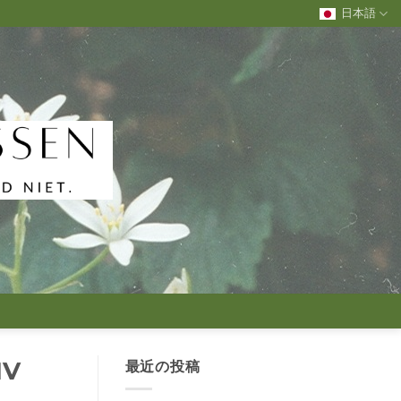
日本語
V
最近の投稿