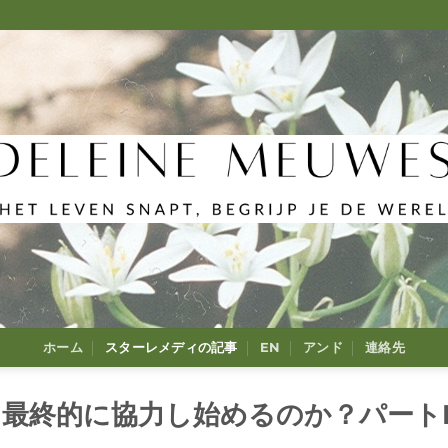
ホーム
スターレメディの記事
EN
アンド
連絡先
最終的に協力し始めるのか？パートI