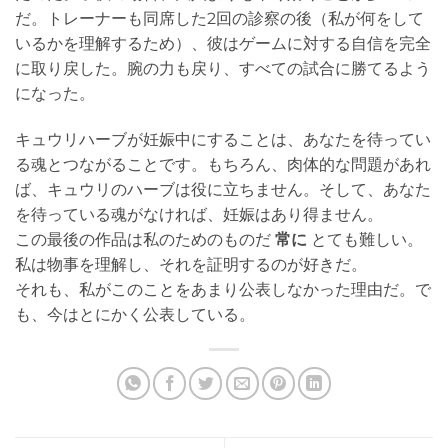
だ。トレーナーも同席した2回の診察の後（私が何をして
いるかを理解するため）、彼はゲームに対する自信を完全
に取り戻した。腕の力も戻り、すべての試合に勝てるよう
になった。
キュウリハーブが妊娠中にすることは、あなたを待ってい
る魂とつながることです。もちろん、肉体的な問題があれ
ば、キュウリのハーブは役に立ちません。そして、あなた
を待っている魂がなければ、妊娠はあり得ません。
この最後の作品は私のためのものだ
常に
とても難しい。
私は物事を理解し、それを証明するのが好きだ。
それも、私がこのことをあまり公表しなかった理由だ。で
も、今はとにかく公表している。