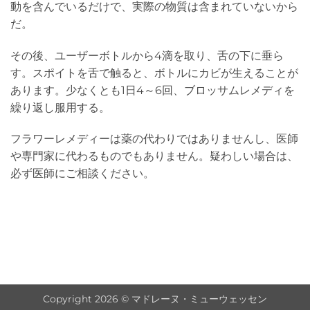
動を含んでいるだけで、実際の物質は含まれていないから
だ。
その後、ユーザーボトルから4滴を取り、舌の下に垂ら
す。スポイトを舌で触ると、ボトルにカビが生えることが
あります。少なくとも1日4～6回、ブロッサムレメディを
繰り返し服用する。
フラワーレメディーは薬の代わりではありませんし、医師
や専門家に代わるものでもありません。疑わしい場合は、
必ず医師にご相談ください。
Copyright 2026 © マドレーヌ・ミューウェッセン