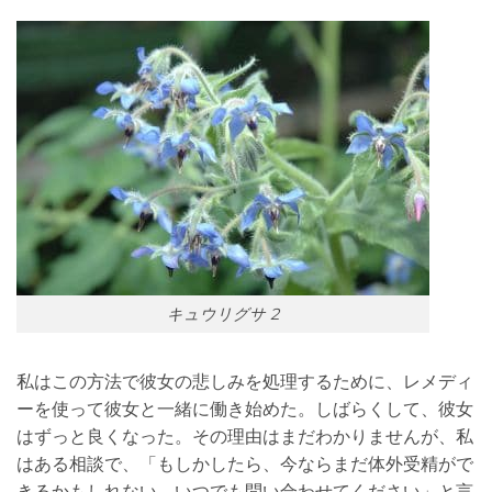
キュウリグサ 2
私はこの方法で彼女の悲しみを処理するために、レメディ
ーを使って彼女と一緒に働き始めた。しばらくして、彼女
はずっと良くなった。その理由はまだわかりませんが、私
はある相談で、「もしかしたら、今ならまだ体外受精がで
きるかもしれない。いつでも問い合わせてください」と言