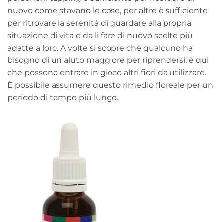
nuovo come stavano le cose, per altre è sufficiente
per ritrovare la serenità di guardare alla propria
situazione di vita e da lì fare di nuovo scelte più
adatte a loro. A volte si scopre che qualcuno ha
bisogno di un aiuto maggiore per riprendersi: è qui
che possono entrare in gioco altri fiori da utilizzare.
È possibile assumere questo rimedio floreale per un
periodo di tempo più lungo.