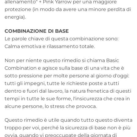
allenamento" + Pink Yarrow per una maggiore
protezione (in modo da avere una minore perdita di
energia).
COMBINAZIONE DI BASE
Le parole chiave di questa combinazione sono:
Calma emotiva e rilassamento totale.
Non per niente questo rimedio si chiama Basic
Combination e agisce sulla base di una vita che è
sotto pressione per molte persone al giorno d'oggi:
tutti gli impegni, tutte le richieste poste a tutti
dentro e fuori dal lavoro, la natura frenetica di questi
tempi in tutte le sue forme, l'insicurezza che crea in
alcune persone, lo stress che provoca.
Questo rimedio è utile quando tutto questo diventa
troppo per voi, perché la sicurezza di base non è più
ovvia, quando vi preoccupate della giornata di