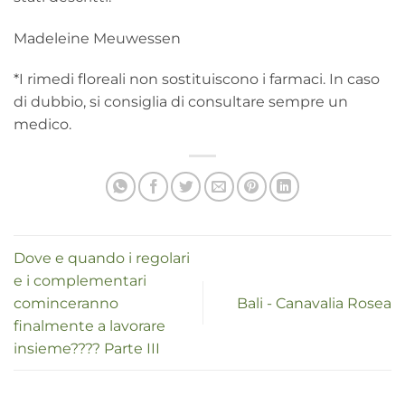
Madeleine Meuwessen
*I rimedi floreali non sostituiscono i farmaci. In caso
di dubbio, si consiglia di consultare sempre un
medico.
Dove e quando i regolari
e i complementari
cominceranno
Bali - Canavalia Rosea
finalmente a lavorare
insieme???? Parte III