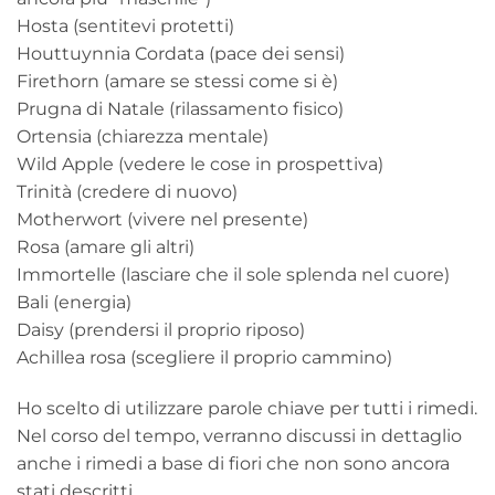
Hosta (sentitevi protetti)
Houttuynnia Cordata (pace dei sensi)
Firethorn (amare se stessi come si è)
Prugna di Natale (rilassamento fisico)
Ortensia (chiarezza mentale)
Wild Apple (vedere le cose in prospettiva)
Trinità (credere di nuovo)
Motherwort (vivere nel presente)
Rosa (amare gli altri)
Immortelle (lasciare che il sole splenda nel cuore)
Bali (energia)
Daisy (prendersi il proprio riposo)
Achillea rosa (scegliere il proprio cammino)
Ho scelto di utilizzare parole chiave per tutti i rimedi.
Nel corso del tempo, verranno discussi in dettaglio
anche i rimedi a base di fiori che non sono ancora
stati descritti.