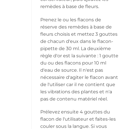
remèdes à base de fleurs.
Prenez le ou les flacons de
réserve des remèdes à base de
fleurs choisis et mettez 3 gouttes
de chacun d'eux dans le flacon-
pipette de 30 ml. La deuxième
règle d'or est la suivante : 1 goutte
du ou des flacons pour 10 ml
d'eau de source. Il n'est pas
nécessaire d'agiter le flacon avant
de l'utiliser car il ne contient que
les vibrations des plantes et n'a
pas de contenu matériel réel.
Prélevez ensuite 4 gouttes du
flacon de l'utilisateur et faites-les
couler sous la langue. Si vous