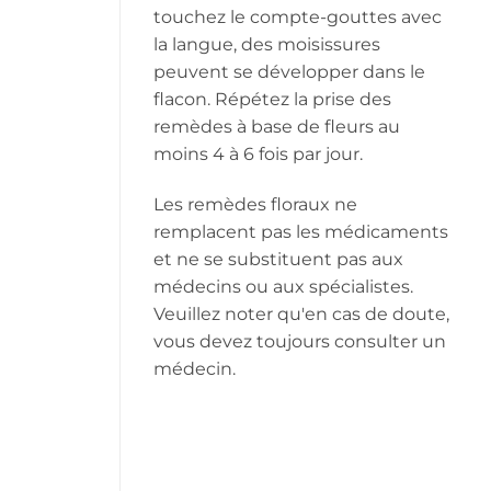
touchez le compte-gouttes avec
la langue, des moisissures
peuvent se développer dans le
flacon. Répétez la prise des
remèdes à base de fleurs au
moins 4 à 6 fois par jour.
Les remèdes floraux ne
remplacent pas les médicaments
et ne se substituent pas aux
médecins ou aux spécialistes.
Veuillez noter qu'en cas de doute,
vous devez toujours consulter un
médecin.