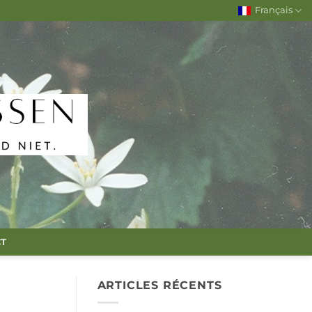
Français
T
ARTICLES RÉCENTS