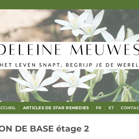
CCUEIL
ARTICLES DE STAR REMEDIES
FR
ET
CONTAC
N DE BASE étage 2