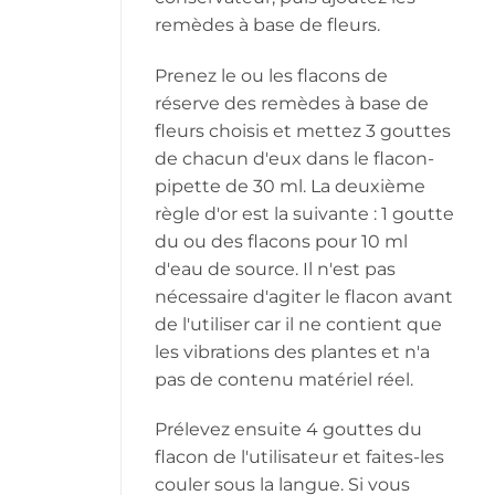
remèdes à base de fleurs.
Prenez le ou les flacons de
réserve des remèdes à base de
fleurs choisis et mettez 3 gouttes
de chacun d'eux dans le flacon-
pipette de 30 ml. La deuxième
règle d'or est la suivante : 1 goutte
du ou des flacons pour 10 ml
d'eau de source. Il n'est pas
nécessaire d'agiter le flacon avant
de l'utiliser car il ne contient que
les vibrations des plantes et n'a
pas de contenu matériel réel.
Prélevez ensuite 4 gouttes du
flacon de l'utilisateur et faites-les
couler sous la langue. Si vous