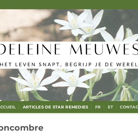
CCUEIL
ARTICLES DE STAR REMEDIES
FR
ET
CONTAC
oncombre