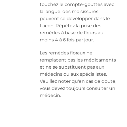
touchez le compte-gouttes avec
la langue, des moisissures
peuvent se développer dans le
flacon. Répétez la prise des
remèdes à base de fleurs au
moins 4 à 6 fois par jour.
Les remèdes floraux ne
remplacent pas les médicaments
et ne se substituent pas aux
médecins ou aux spécialistes.
Veuillez noter qu'en cas de doute,
vous devez toujours consulter un
médecin.