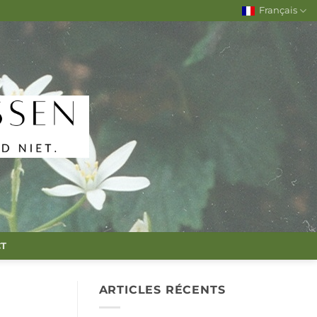
Français
T
ARTICLES RÉCENTS