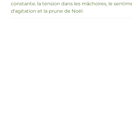
constante, la tension dans les mâchoires, le sentim
d'agitation et la prune de Noël.