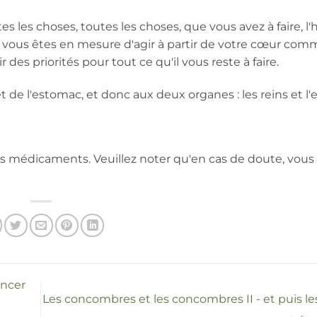
s choses, toutes les choses, que vous avez à faire, l'
vous êtes en mesure d'agir à partir de votre cœur com
es priorités pour tout ce qu'il vous reste à faire.
t de l'estomac, et donc aux deux organes : les reins et l
es médicaments. Veuillez noter qu'en cas de doute, vous
incer
Les concombres et les concombres II - et puis le