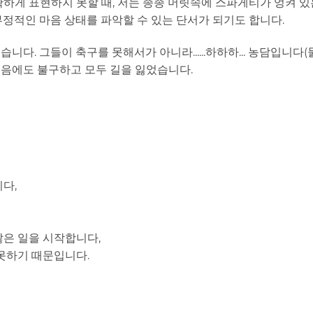
하게 표현하지 못할 때, 저는 종종 머릿속에 스파게티가 엉켜 있
정적인 마음 상태를 파악할 수 있는 단서가 되기도 합니다.
다. 그들이 축구를 못해서가 아니라......하하하... 농담입니다
가졌음에도 불구하고 모두 길을 잃었습니다.
다,
많은 일을 시작합니다,
못하기 때문입니다.