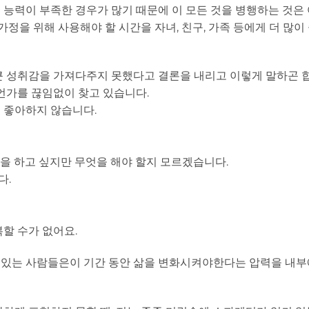
능력이 부족한 경우가 많기 때문에 이 모든 것을 병행하는 것은
정을 위해 사용해야 할 시간을 자녀, 친구, 가족 등에게 더 많이 
큰 성취감을 가져다주지 못했다고 결론을 내리고 이렇게 말하곤 
언가를 끊임없이 찾고 있습니다.
 좋아하지 않습니다.
을 하고 싶지만 무엇을 해야 할지 모르겠습니다.
다.
할 수가 없어요.
이있는 사람들은이 기간 동안 삶을 변화시켜야한다는 압력을 내부