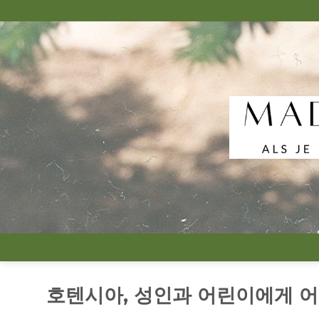
Skip
to
content
호텐시아, 성인과 어린이에게 어떤