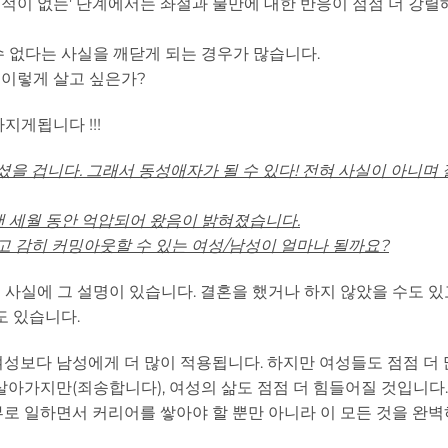
'목적이 없는' 단계에서는 좌절과 불만에 대한 반응이 점점 더 강
 없다는 사실을 깨닫게 되는 경우가 많습니다.
 이렇게 살고 싶은가?
지게됩니다 !!!
을 겁니다. 그래서 동성애자가 될 수 있다! 전혀 사실이 아니며 
랜 세월 동안 억압되어 왔음이 밝혀졌습니다.
 감히 커밍아웃할 수 있는 여성/남성이 얼마나 될까요?
 사실에 그 설명이 있습니다. 결혼을 했거나 하지 않았을 수도 있고
도 있습니다.
성보다 남성에게 더 많이 적용됩니다. 하지만 여성들도 점점 더 
살아가지만(죄송합니다), 여성의 삶도 점점 더 힘들어질 것입니다.
청소부로 일하면서 커리어를 쌓아야 할 뿐만 아니라 이 모든 것을 완