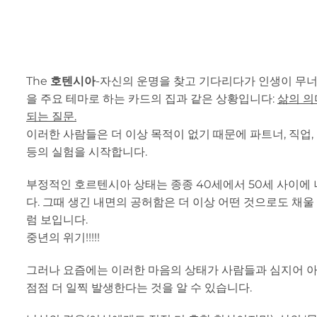
The
호텐시아
-자신의 운명을 찾고 기다리다가 인생이 무너
을 주요 테마로 하는 카드의 집과 같은 상황입니다:
삶의 의
되는 질문.
이러한 사람들은 더 이상 목적이 없기 때문에 파트너, 직업,
등의 실험을 시작합니다.
부정적인 호르텐시아 상태는 종종 40세에서 50세 사이에
다. 그때 생긴 내면의 공허함은 더 이상 어떤 것으로도 채울
럼 보입니다.
중년의 위기!!!!!
그러나 요즘에는 이러한 마음의 상태가 사람들과 심지어 
점점 더 일찍 발생한다는 것을 알 수 있습니다.