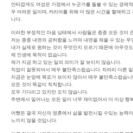
안타깝게도 여성은 가정에서 누군가를 돌볼 수 있는 경제적 
우 어려운 일이며, 커리어를 위해 더 많은 시간을 할애하고 가
니다.
이러한 부정적인 마음 상태에서 사람들은 종종 모든 것이 
저는 종종 내면의 공허함을 느끼며 내면을 채울 수 있는 무
내가 실제로 원하는 것이 무엇인지 모르기 때문에 아무것도
제 인생에 목적이 없습니다.
제가 지금 하고 있는 일의 의미가 잘 보이지 않습니다.
직업이 잘못되어서 매우 불만족스럽습니다. 차라리 다른 일
지금은 눈앞에 목표가 보이지 않아서 매우 불만족스럽습니
모든 것이 똑같이 칙칙합니다.
모두 기다리고 있지만 오지 않습니다.
주변에서 일어나는 모든 일이 너무 재미없어서 더 이상 행복
어쨌든 결국 자신의 영혼에서 삶을 발전시킬 수있는 능력
느끼지 않을 것입니다.