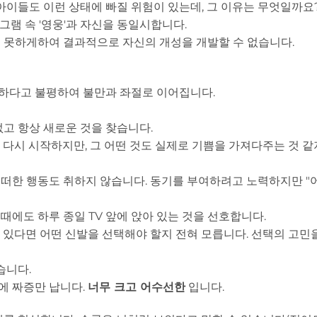
아이들도 이런 상태에 빠질 위험이 있는데, 그 이유는 무엇일까요
그램 속 '영웅'과 자신을 동일시합니다.
 못하게하여 결과적으로 자신의 개성을 개발할 수 없습니다.
하다고 불평하여 불만과 좌절로 이어집니다.
고 항상 새로운 것을 찾습니다.
다시 시작하지만, 그 어떤 것도 실제로 기쁨을 가져다주는 것 같
떠한 행동도 취하지 않습니다. 동기를 부여하려고 노력하지만 "
에도 하루 종일 TV 앞에 앉아 있는 것을 선호합니다.
수 있다면 어떤 신발을 선택해야 할지 전혀 모릅니다. 선택의 고민
습니다.
에 짜증만 납니다.
너무 크고 어수선한
입니다.