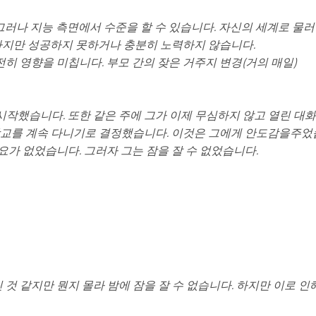
그러나 지능 측면에서 수준을 할 수 있습니다. 자신의 세계로 물러
하지만 성공하지 못하거나 충분히 노력하지 않습니다.
히 영향을 미칩니다. 부모 간의 잦은 거주지 변경(거의 매일)
시작했습니다. 또한 같은 주에 그가 이제 무심하지 않고 열린 대
 학교를 계속 다니기로 결정했습니다. 이것은 그에게 안도감을주었
요가 없었습니다. 그러자 그는 잠을 잘 수 없었습니다.
것 같지만 뭔지 몰라 밤에 잠을 잘 수 없습니다. 하지만 이로 인