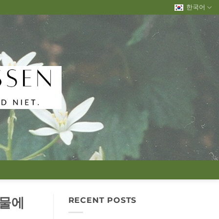
한국어
동물에
RECENT POSTS