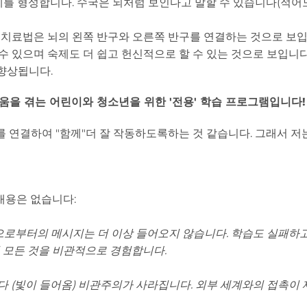
를 형성합니다. 수국은 뇌처럼 보인다고 말할 수 있습니다(적어
꽃 치료법은 뇌의 왼쪽 반구와 오른쪽 반구를 연결하는 것으로 보입
수 있으며 숙제도 더 쉽고 헌신적으로 할 수 있는 것으로 보입니다
 향상됩니다.
려움을 겪는 어린이와 청소년을 위한 '전용' 학습 프로그램입니다!
 연결하여 "함께"더 잘 작동하도록하는 것 같습니다. 그래서 저는
내용은 없습니다:
으로부터의 메시지는 더 이상 들어오지 않습니다. 학습도 실패하
 모든 것을 비관적으로 경험합니다.
 (빛이 들어옴) 비관주의가 사라집니다. 외부 세계와의 접촉이 