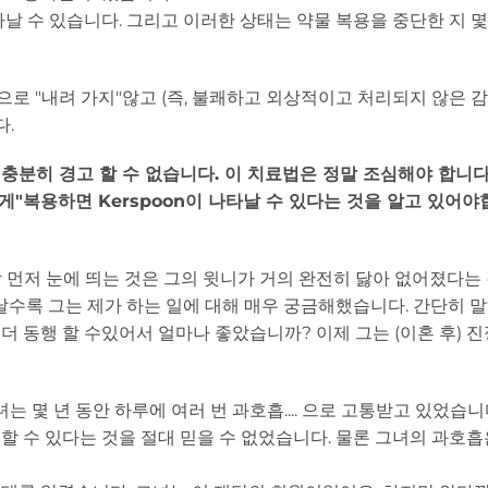
날 수 있습니다. 그리고 이러한 상태는 약물 복용을 중단한 지 몇
으로 "내려 가지"않고 (즉, 불쾌하고 외상적이고 처리되지 않은 
다.
해 충분히 경고 할 수 없습니다. 이 치료법은 정말 조심해야 합니다!
게"복용하면 Kerspoon이 나타날 수 있다는 것을 알고 있어야
 먼저 눈에 띄는 것은 그의 윗니가 거의 완전히 닳아 없어졌다는
날수록 그는 제가 하는 일에 대해 매우 궁금해했습니다. 간단히 말
 더 동행 할 수있어서 얼마나 좋았습니까? 이제 그는 (이혼 후) 
 몇 년 동안 하루에 여러 번 과호흡.... 으로 고통받고 있었습니
 할 수 있다는 것을 절대 믿을 수 없었습니다. 물론 그녀의 과호