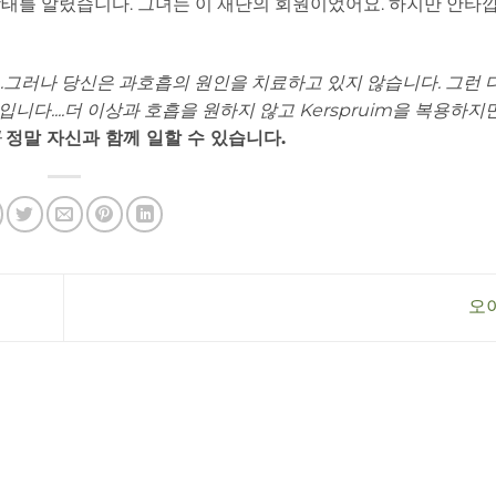
태를 알렸습니다. 그녀는 이 재단의 회원이었어요. 하지만 안타
....그러나 당신은 과호흡의 원인을 치료하고 있지 않습니다. 그런 
니다....더 이상과 호흡을 원하지 않고 Kerspruim을 복용하지
나
정말 자신과 함께 일할 수 있습니다.
오