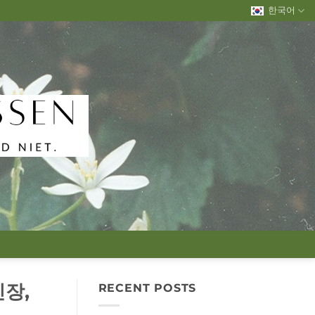
한국어
긴장,
RECENT POSTS