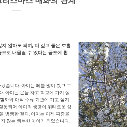
 크리스마스 매화의 관계
지 않아도 되며, 더 깊고 좋은 호흡
끝으로 내몰릴 수 있다는 공포에 휩
왔습니다. 아이는 떼를 많이 썼고 그
다. 아이는 문을 차고 학교에 가기 싫
찍힐까봐 아직 주류 기관에 가고 싶지
 잘못되어 아이의 생명이 위태로운 상
법을 병행한 결과, 아이는 이제 짜증을
 하지 않는 행복한 아이가 되었습니다.