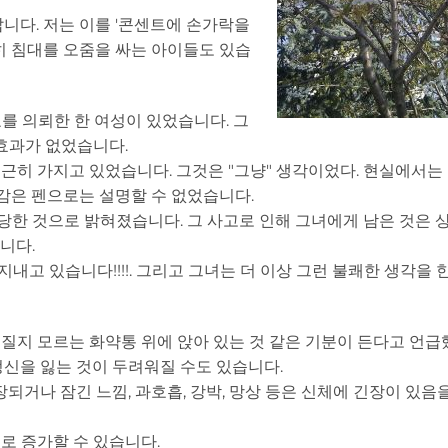
니다. 저는 이를 '콘센트에 손가락을
히 침대를 오줌을 싸는 아이들도 있습
를 의뢰한 한 여성이 있었습니다. 그
효과가 없었습니다.
근히 가지고 있었습니다. 그것은 "그냥" 생각이었다. 현실에서는
긴장감은 펜으로는 설명할 수 없었습니다.
 당한 것으로 밝혀졌습니다. 그 사고로 인해 그녀에게 남은 것은 
니다.
지내고 있습니다!!!!. 그리고 그녀는 더 이상 그런 불쾌한 생각을 
지 모르는 화약통 위에 앉아 있는 것 같은 기분이 든다고 언급했
정신을 잃는 것이 두려워질 수도 있습니다.
되거나 잠긴 느낌, 과호흡, 강박, 망상 등은 신체에 긴장이 있음
로 증가할 수 있습니다.