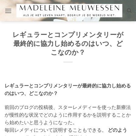
Skip
to
content
レギュラーとコンプリメンタリーが
最終的に協力し始めるのはいつ、ど
こなのか？
レギュラーとコンプリメンタリーが最終的に協力し始める
のはいつ、どこなのか？
前回のブログの投稿後、スターレメディーを使った新療法
が慢性的な状況でどのように作用するかを説明することか
ら始めたいと思うようになった。
毎回レメディについて説明することもできる。
どのよう