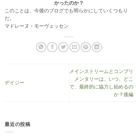
かったのか？
このことは、今後のブログでも明らかにしていくつもり
だ。
マドレーヌ・モーヴェッセン
メインストリームとコンプリ
メンタリーは、いつ、どこ
デイジー
で、最終的に協力し始めるの
か？後編
最近の投稿