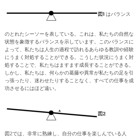
図1
はバランス
のとれたシーソーを表している。これは、私たちの自然な
状態を象徴するバランスを示しています。このバランスに
よって、私たちは人生の過程で訪れるあらゆる教訓や経験
にうまく対処することができる。こうした状況にうまく対
処することで、私たちはますます成長することができる。
しかし、私たちは、何らかの葛藤や異常が私たちの足を引
っ張ったり、迷わせたりすることなく、すべての仕事を成
功させるにはほど遠い。
図2
図2では、非常に熟練し、自分の仕事を楽しんでいる人