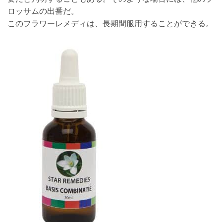
ロッサムの出番だ。
このフラワーレメディは、長期間服用することができる。