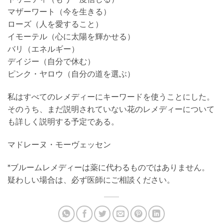
マザーワート（今を生きる）
ローズ（人を愛すること）
イモーテル（心に太陽を輝かせる）
バリ（エネルギー）
デイジー（自分で休む）
ピンク・ヤロウ（自分の道を選ぶ）
私はすべてのレメディーにキーワードを使うことにした。
そのうち、まだ説明されていない花のレメディーについて
も詳しく説明する予定である。
マドレーヌ・モーヴェッセン
*ブルームレメディーは薬に代わるものではありません。
疑わしい場合は、必ず医師にご相談ください。