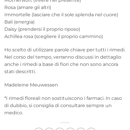
Motherwort (vivere nel presente)
Rosa (amare gli altri)
Immortelle (lasciare che il sole splenda nel cuore)
Bali (energia)
Daisy (prendersi il proprio riposo)
Achillea rosa (scegliere il proprio cammino)
Ho scelto di utilizzare parole chiave per tutti i rimedi.
Nel corso del tempo, verranno discussi in dettaglio
anche i rimedi a base di fiori che non sono ancora
stati descritti.
Madeleine Meuwessen
*I rimedi floreali non sostituiscono i farmaci. In caso
di dubbio, si consiglia di consultare sempre un
medico.