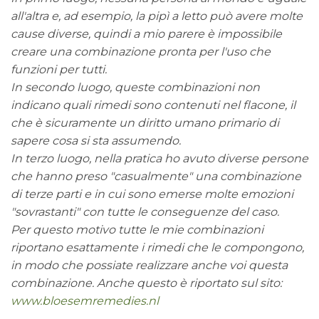
all'altra e, ad esempio, la pipì a letto può avere molte
cause diverse, quindi a mio parere è impossibile
creare una combinazione pronta per l'uso che
funzioni per tutti.
In secondo luogo, queste combinazioni non
indicano quali rimedi sono contenuti nel flacone, il
che è sicuramente un diritto umano primario di
sapere cosa si sta assumendo.
In terzo luogo, nella pratica ho avuto diverse persone
che hanno preso "casualmente" una combinazione
di terze parti e in cui sono emerse molte emozioni
"sovrastanti" con tutte le conseguenze del caso.
Per questo motivo tutte le mie combinazioni
riportano esattamente i rimedi che le compongono,
in modo che possiate realizzare anche voi questa
combinazione. Anche questo è riportato sul sito:
www.bloesemremedies.nl