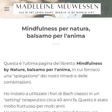
Salta
ai
contenuti
Mindfulness per natura,
balsamo per l'anima
Questa è l'ultima pagina del libretto
Mindfulness
by Nature, balsamo per l'anima,
In cui fornisco
una "spiegazione" dei nostri rimedi e delle
combinazioni.
Ho iniziato a utilizzare i fiori di Bach classici in un
"setting" terapeutico circa 40 anni fa. Questo è stato
molto fruttuoso per molti anni.