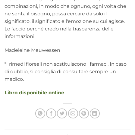
combinazioni, in modo che ognuno, ogni volta che
ne senta il bisogno, possa cercare da solo il
significato, il significato e l'emozione su cui agisce.
Lo faccio perché credo nella trasparenza delle
informazioni.
Madeleine Meuwessen
*I rimedi floreali non sostituiscono i farmaci. In caso
di dubbio, si consiglia di consultare sempre un
medico.
Libro disponibile online