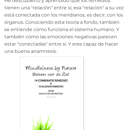
He descubierto y aprendido que los remedios
tienen una "relación" entre sí, esa "relación" a su vez
está conectada con los meridianos, es decir, con los
órganos. Conociendo esta teoría a fondo, también
se entiende cómo funciona el sistema humano. Y
también cómo las emociones negativas parecen
estar "conectadas" entre sí. Y eres capaz de hacer
una buena anamnesis.