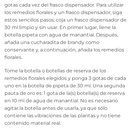
gotas cada vez del frasco dispensador. Para utilizar
los remedios florales y un frasco dispensador, siga
estos sencillos pasos: coja un frasco dispensador de
30 ml limpio y sin usar. En primer lugar, llene la
botella pipeta con agua de manantial. Después,
añada una cucharadita de brandy como
conservante y, a continuación, añada los remedios
florales.
Tome la botella o botellas de reserva de los
remedios florales elegidos y ponga 3 gotas de cada
uno en la botella de pipeta de 30 ml. Una segunda
pauta de oro es: 1 gota de la(s) botella(s) de reserva
en 10 ml de agua de manantial. No es necesario
agitar la botella antes de usarla, ya que sólo
contiene las vibraciones de las plantas y no tiene
contenido material real.