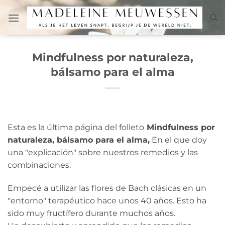
Saltar
al
contenido
Mindfulness por naturaleza,
bálsamo para el alma
Esta es la última página del folleto
Mindfulness por
naturaleza, bálsamo para el alma,
En el que doy
una "explicación" sobre nuestros remedios y las
combinaciones.
Empecé a utilizar las flores de Bach clásicas en un
"entorno" terapéutico hace unos 40 años. Esto ha
sido muy fructífero durante muchos años.