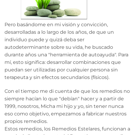
Pero basándome en mi visión y convicción,
desarrolladas a lo largo de los años, de que un
individuo puede y quizá deba ser
autodeterminante sobre su vida, he buscado
durante años una "herramienta de autoayuda". Para
mí, esto significa: desarrollar combinaciones que
puedan ser utilizadas por cualquier persona sin
terapeuta y sin efectos secundarios (físicos).
Con el tiempo me di cuenta de que los remedios no
siempre hacían lo que "debían" hacer y a partir de
1999, nosotros, Micha mi hijo y yo, sin tener nunca
eso como objetivo, empezamos a fabricar nuestros
propios remedios.
Estos remedios, los Remedios Estelares, funcionan a