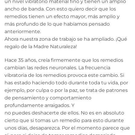
un nivel vibratorio material fino y tienen un amplio
ancho de banda. Con esto quiero decir que los
remedios tienen un efecto mayor, más amplio y
más profundo de lo que habíamos pensado
anteriormente.
Ahora nuestra zona de trabajo se ha ampliado. ¡Qué
regalo de la Madre Naturaleza!
Hace 35 años, creía firmemente que los remedios
cambian las redes neuronales. La frecuencia
vibratoria de los remedios provoca este cambio. Si
has estado haciendo todo durante toda tu vida, por
ejemplo, por culpa o por la paz, se trata de patrones
de pensamiento y comportamiento
profundamente arraigados. Y
no puedes deshacerte de ellos. No es en absoluto
cierto que si tomas un remedio para esto durante
unos días, desaparezca. Por el momento parece que