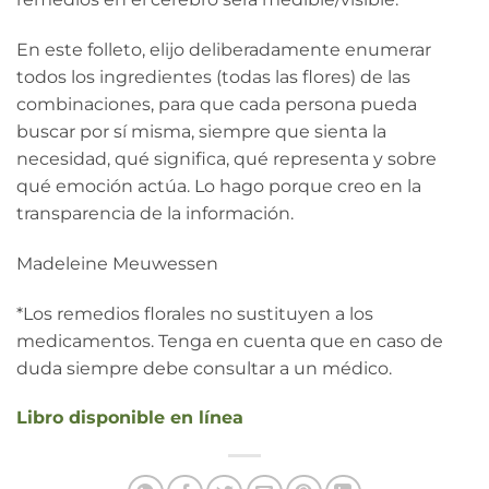
En este folleto, elijo deliberadamente enumerar
todos los ingredientes (todas las flores) de las
combinaciones, para que cada persona pueda
buscar por sí misma, siempre que sienta la
necesidad, qué significa, qué representa y sobre
qué emoción actúa. Lo hago porque creo en la
transparencia de la información.
Madeleine Meuwessen
*Los remedios florales no sustituyen a los
medicamentos. Tenga en cuenta que en caso de
duda siempre debe consultar a un médico.
Libro disponible en línea