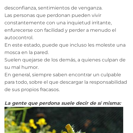
desconfianza, sentimientos de venganza.
Las personas que perdonan pueden vivir
constantemente con una inquietud irritante,
enfurecerse con facilidad y perder a menudo el
autocontrol.
En este estado, puede que incluso les moleste una
mosca en la pared.
Suelen quejarse de los demás, a quienes culpan de
su mal humor.
En general, siempre saben encontrar un culpable
para todo, sobre el que descargar la responsabilidad
de sus propios fracasos.
La gente que perdona suele decir de sí misma: