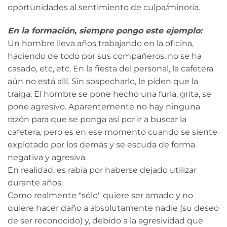
oportunidades al sentimiento de culpa/minoría.
En la formación, siempre pongo este ejemplo:
Un hombre lleva años trabajando en la oficina,
haciendo de todo por sus compañeros, no se ha
casado, etc, etc. En la fiesta del personal, la cafetera
aún no está allí. Sin sospecharlo, le piden que la
traiga. El hombre se pone hecho una furia, grita, se
pone agresivo. Aparentemente no hay ninguna
razón para que se ponga así por ir a buscar la
cafetera, pero es en ese momento cuando se siente
explotado por los demás y se escuda de forma
negativa y agresiva.
En realidad, es rabia por haberse dejado utilizar
durante años.
Como realmente "sólo" quiere ser amado y no
quiere hacer daño a absolutamente nadie (su deseo
de ser reconocido) y, debido a la agresividad que