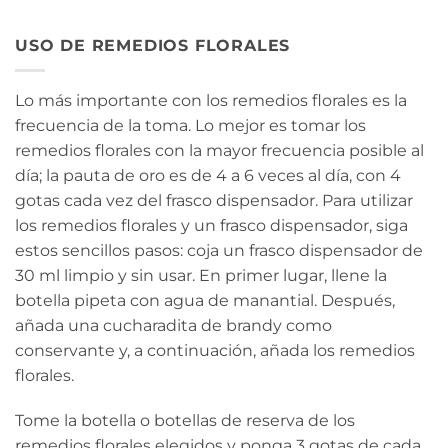
USO DE REMEDIOS FLORALES
Lo más importante con los remedios florales es la
frecuencia de la toma. Lo mejor es tomar los
remedios florales con la mayor frecuencia posible al
día; la pauta de oro es de 4 a 6 veces al día, con 4
gotas cada vez del frasco dispensador. Para utilizar
los remedios florales y un frasco dispensador, siga
estos sencillos pasos: coja un frasco dispensador de
30 ml limpio y sin usar. En primer lugar, llene la
botella pipeta con agua de manantial. Después,
añada una cucharadita de brandy como
conservante y, a continuación, añada los remedios
florales.
Tome la botella o botellas de reserva de los
remedios florales elegidos y ponga 3 gotas de cada