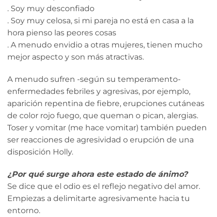
. Soy muy desconfiado
. Soy muy celosa, si mi pareja no está en casa a la
hora pienso las peores cosas
. A menudo envidio a otras mujeres, tienen mucho
mejor aspecto y son más atractivas.
A menudo sufren -según su temperamento-
enfermedades febriles y agresivas, por ejemplo,
aparición repentina de fiebre, erupciones cutáneas
de color rojo fuego, que queman o pican, alergias.
Toser y vomitar (me hace vomitar) también pueden
ser reacciones de agresividad o erupción de una
disposición Holly.
¿Por qué surge ahora este estado de ánimo?
Se dice que el odio es el reflejo negativo del amor.
Empiezas a delimitarte agresivamente hacia tu
entorno.