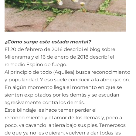
¿Cómo surge este estado mental?
El 20 de febrero de 2016 describí el blog sobre
Milenrama y el 16 de enero de 2018 describí el
remedio Espino de fuego.
Al principio de todo (Aquilea) busca reconocimiento
y popularidad. Y eso suele conducir a la abnegación.
En algún momento llega el momento en que se
sienten explotados por los demás y se escudan
agresivamente contra los demás.
Este blindaje les hace temer perder el
reconocimiento y el amor de los demás y, poco a
poco, va cavando la tierra bajo sus pies. Temerosos
de que ya no les quieran, vuelven a dar todas las