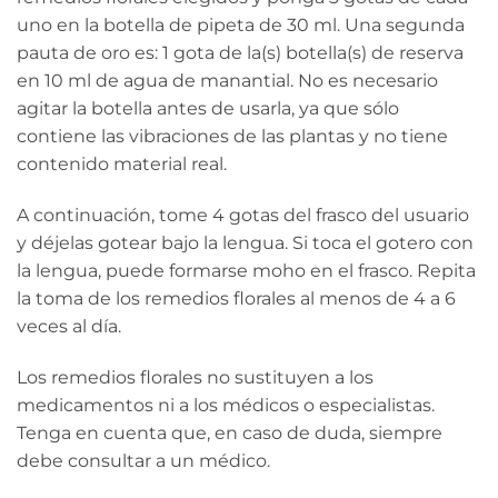
uno en la botella de pipeta de 30 ml. Una segunda
pauta de oro es: 1 gota de la(s) botella(s) de reserva
en 10 ml de agua de manantial. No es necesario
agitar la botella antes de usarla, ya que sólo
contiene las vibraciones de las plantas y no tiene
contenido material real.
A continuación, tome 4 gotas del frasco del usuario
y déjelas gotear bajo la lengua. Si toca el gotero con
la lengua, puede formarse moho en el frasco. Repita
la toma de los remedios florales al menos de 4 a 6
veces al día.
Los remedios florales no sustituyen a los
medicamentos ni a los médicos o especialistas.
Tenga en cuenta que, en caso de duda, siempre
debe consultar a un médico.