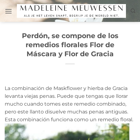
Saltar
al
contenido
Perdón, se compone de los
remedios florales Flor de
Máscara y Flor de Gracia
La combinación de Maskflower y hierba de Gracia
levanta viejas penas. Puede que tengas que llorar
mucho cuando tomes este remedio combinado,
pero este llanto disuelve muchas penas antiguas.
Esta combinación funciona como un remedio floral.