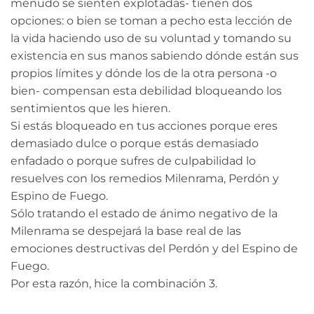
menudo se sienten explotadas- tienen dos
opciones: o bien se toman a pecho esta lección de
la vida haciendo uso de su voluntad y tomando su
existencia en sus manos sabiendo dónde están sus
propios límites y dónde los de la otra persona -o
bien- compensan esta debilidad bloqueando los
sentimientos que les hieren.
Si estás bloqueado en tus acciones porque eres
demasiado dulce o porque estás demasiado
enfadado o porque sufres de culpabilidad lo
resuelves con los remedios Milenrama, Perdón y
Espino de Fuego.
Sólo tratando el estado de ánimo negativo de la
Milenrama se despejará la base real de las
emociones destructivas del Perdón y del Espino de
Fuego.
Por esta razón, hice la combinación 3.