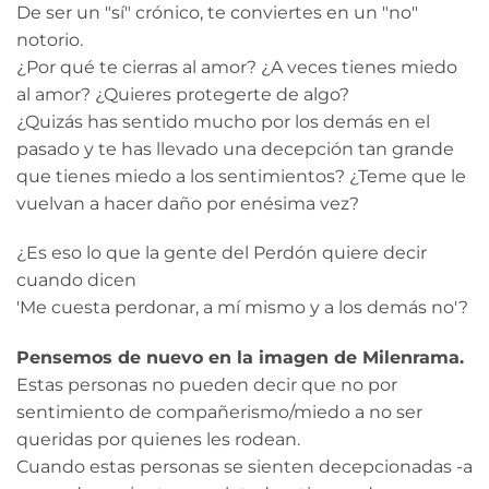
De ser un "sí" crónico, te conviertes en un "no"
notorio.
¿Por qué te cierras al amor? ¿A veces tienes miedo
al amor? ¿Quieres protegerte de algo?
¿Quizás has sentido mucho por los demás en el
pasado y te has llevado una decepción tan grande
que tienes miedo a los sentimientos? ¿Teme que le
vuelvan a hacer daño por enésima vez?
¿Es eso lo que la gente del Perdón quiere decir
cuando dicen
'Me cuesta perdonar, a mí mismo y a los demás no'?
Pensemos de nuevo en la imagen de Milenrama.
Estas personas no pueden decir que no por
sentimiento de compañerismo/miedo a no ser
queridas por quienes les rodean.
Cuando estas personas se sienten decepcionadas -a