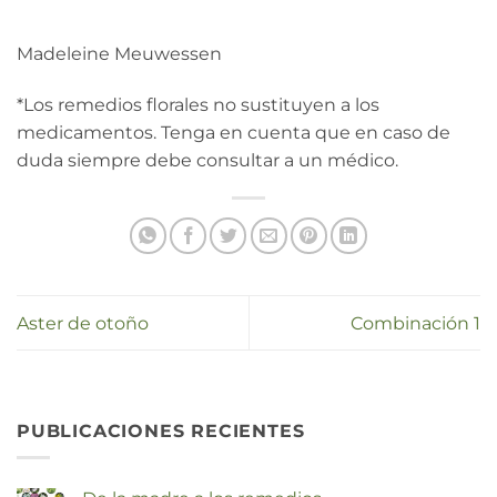
Madeleine Meuwessen
*Los remedios florales no sustituyen a los
medicamentos. Tenga en cuenta que en caso de
duda siempre debe consultar a un médico.
Aster de otoño
Combinación 1
PUBLICACIONES RECIENTES