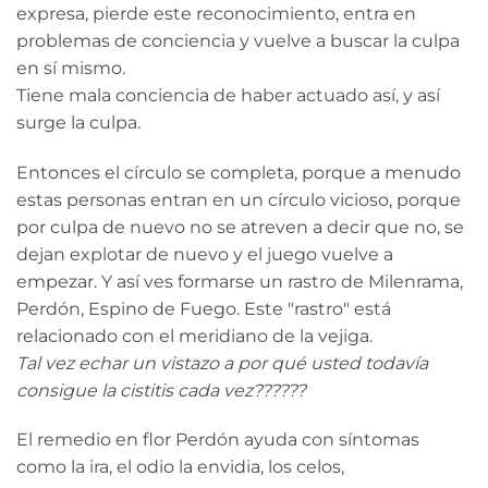
expresa, pierde este reconocimiento, entra en
problemas de conciencia y vuelve a buscar la culpa
en sí mismo.
Tiene mala conciencia de haber actuado así, y así
surge la culpa.
Entonces el círculo se completa, porque a menudo
estas personas entran en un círculo vicioso, porque
por culpa de nuevo no se atreven a decir que no, se
dejan explotar de nuevo y el juego vuelve a
empezar. Y así ves formarse un rastro de Milenrama,
Perdón, Espino de Fuego. Este "rastro" está
relacionado con el meridiano de la vejiga.
Tal vez echar un vistazo a por qué usted todavía
consigue la cistitis cada vez??????
El remedio en flor Perdón ayuda con síntomas
como la ira, el odio la envidia, los celos,