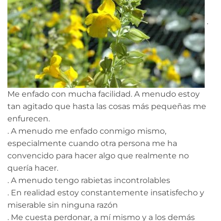
.
Me enfado con mucha facilidad. A menudo estoy
tan agitado que hasta las cosas más pequeñas me
enfurecen.
. A menudo me enfado conmigo mismo,
especialmente cuando otra persona me ha
convencido para hacer algo que realmente no
quería hacer.
. A menudo tengo rabietas incontrolables
. En realidad estoy constantemente insatisfecho y
miserable sin ninguna razón
. Me cuesta perdonar, a mí mismo y a los demás