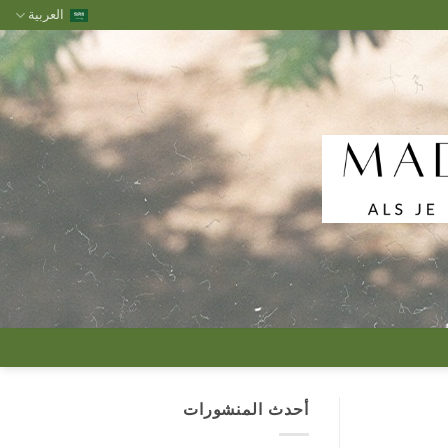
العربية
أحدث المنشورات