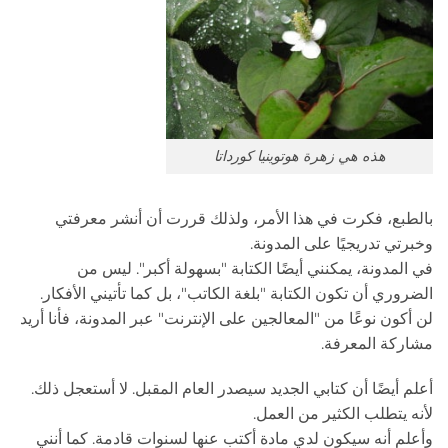
هذه هي زهرة هوتوينيا كورداتا
بالطبع، فكرت في هذا الأمر، ولذلك قررت أن أنشر معرفتي
وخبرتي تدريجيًا على المدونة.
في المدونة، يمكنني أيضًا الكتابة "بسهولة أكبر". ليس من
الضروري أن تكون الكتابة "بلغة الكاتب"، بل كما تأتيني الأفكار.
لن أكون نوعًا من "المعالجين على الإنترنت" عبر المدونة، فأنا أريد
مشاركة المعرفة.
أعلم أيضًا أن كتابي الجديد سيصدر العام المقبل. لا أستعجل ذلك.
لأنه يتطلب الكثير من العمل.
وأعلم أنه سيكون لدي مادة أكتب عنها لسنوات قادمة. كما أنني