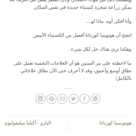
يمكن زراعة شجرة كستناء جديدة في نفس المكان.
وأنا أفكر: أوه، ماذا لو......
اتضح أن هوتوينيا كورداتا أفضل من الكستناء الأبيض.
وهكذا ترى: هناك حل لكل شيء.
ما لاحظته على مر السنين هو أن العلاجات النجمية تعمل على
نطاق أوسع وأعمق، وقد لا أعرف حتى الآن نطاق علاجاتي
بالكامل!
هوتوينينيا كورداتا
اليارو - أكيليا ميليفوليوم