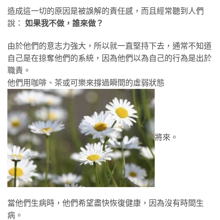
造成這一切的原因是被誤解的責任感，而且經常聽到人們
說：
如果我不做，誰來做？
由於他們的意志力強大，所以就一直堅持下去，通常不知道
自己是在掠奪他們的系統，因為他們以為自己的行為是出於
職責。
他們用咖啡、茶或可樂來撐過瞬間的虛弱狀態
將來。
當他們生病時，他們希望盡快恢復健康，因為沒有時間生
病。