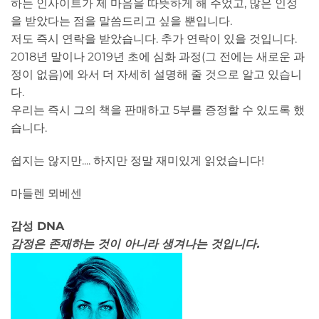
하는 인사이트가 제 마음을 따뜻하게 해 주었고, 많은 인정
을 받았다는 점을 말씀드리고 싶을 뿐입니다.
저도 즉시 연락을 받았습니다. 추가 연락이 있을 것입니다.
2018년 말이나 2019년 초에 심화 과정(그 전에는 새로운 과
정이 없음)에 와서 더 자세히 설명해 줄 것으로 알고 있습니
다.
우리는 즉시 그의 책을 판매하고 5부를 증정할 수 있도록 했
습니다.
쉽지는 않지만.... 하지만 정말 재미있게 읽었습니다!
마들렌 뫼베센
감성 DNA
감정은 존재하는 것이 아니라 생겨나는 것입니다.