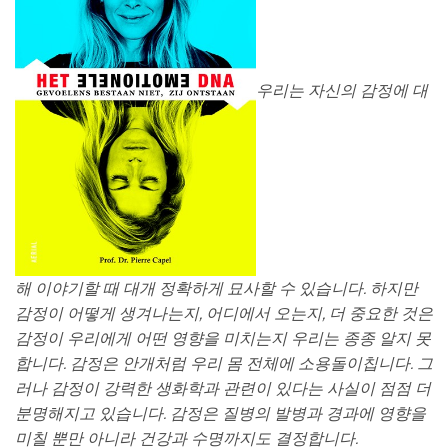
우리는 자신의 감정에 대
해 이야기할 때 대개 정확하게 묘사할 수 있습니다. 하지만
감정이 어떻게 생겨나는지, 어디에서 오는지, 더 중요한 것은
감정이 우리에게 어떤 영향을 미치는지 우리는 종종 알지 못
합니다. 감정은 안개처럼 우리 몸 전체에 소용돌이칩니다. 그
러나 감정이 강력한 생화학과 관련이 있다는 사실이 점점 더
분명해지고 있습니다. 감정은 질병의 발병과 경과에 영향을
미칠 뿐만 아니라 건강과 수명까지도 결정합니다.