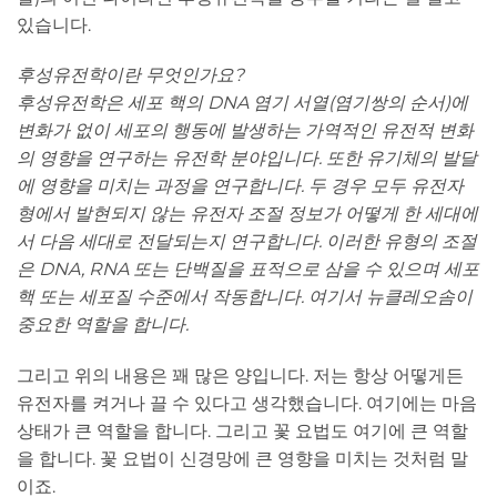
있습니다.
후성유전학이란 무엇인가요?
후성유전학은 세포 핵의 DNA 염기 서열(염기쌍의 순서)에
변화가 없이 세포의 행동에 발생하는 가역적인 유전적 변화
의 영향을 연구하는 유전학 분야입니다. 또한 유기체의 발달
에 영향을 미치는 과정을 연구합니다. 두 경우 모두 유전자
형에서 발현되지 않는 유전자 조절 정보가 어떻게 한 세대에
서 다음 세대로 전달되는지 연구합니다. 이러한 유형의 조절
은 DNA, RNA 또는 단백질을 표적으로 삼을 수 있으며 세포
핵 또는 세포질 수준에서 작동합니다. 여기서 뉴클레오솜이
중요한 역할을 합니다.
그리고 위의 내용은 꽤 많은 양입니다. 저는 항상 어떻게든
유전자를 켜거나 끌 수 있다고 생각했습니다. 여기에는 마음
상태가 큰 역할을 합니다. 그리고 꽃 요법도 여기에 큰 역할
을 합니다. 꽃 요법이 신경망에 큰 영향을 미치는 것처럼 말
이죠.