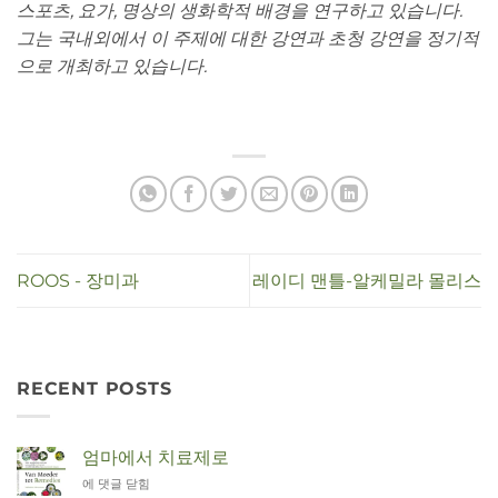
스포츠, 요가, 명상의 생화학적 배경을 연구하고 있습니다.
그는 국내외에서 이 주제에 대한 강연과 초청 강연을 정기적
으로 개최하고 있습니다.
ROOS - 장미과
레이디 맨틀-알케밀라 몰리스
RECENT POSTS
엄마에서 치료제로
Van
에 댓글 닫힘