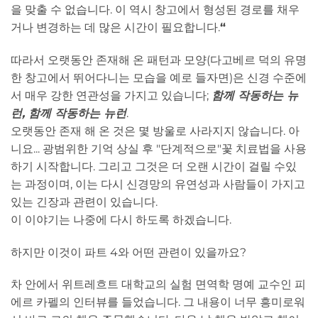
을 맞출 수 없습니다. 이 역시 창고에서 형성된 경로를 채우
거나 변경하는 데 많은 시간이 필요합니다.
“
따라서 오랫동안 존재해 온 패턴과 모양(다고베르 덕의 유명
한 창고에서 뛰어다니는 모습을 예로 들자면)은 신경 수준에
서 매우 강한 연관성을 가지고 있습니다;
함께 작동하는 뉴
런, 함께 작동하는 뉴런
.
오랫동안 존재 해 온 것은 몇 방울로 사라지지 않습니다. 아
니요... 광범위한 기억 상실 후 "단계적으로"꽃 치료법을 사용
하기 시작합니다. 그리고 그것은 더 오랜 시간이 걸릴 수있
는 과정이며, 이는 다시 신경망의 유연성과 사람들이 가지고
있는 긴장과 관련이 있습니다.
이 이야기는 나중에 다시 하도록 하겠습니다.
하지만 이것이 파트 4와 어떤 관련이 있을까요?
차 안에서 위트레흐트 대학교의 실험 면역학 명예 교수인 피
에르 카펠의 인터뷰를 들었습니다. 그 내용이 너무 흥미로워