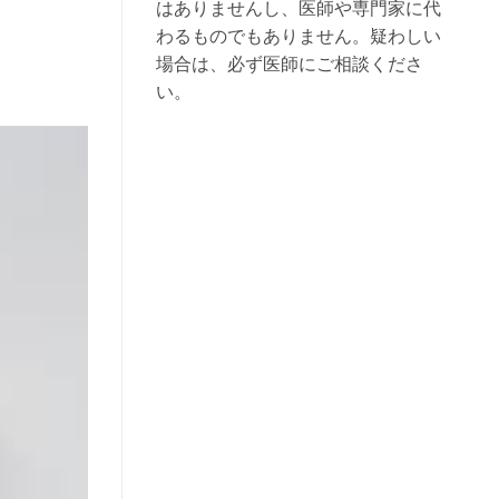
はありませんし、医師や専門家に代
わるものでもありません。疑わしい
場合は、必ず医師にご相談くださ
い。