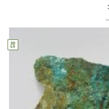
P
20
5月