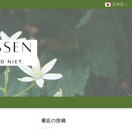
日本語
最近の投稿