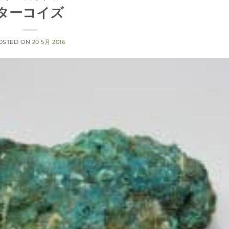
ターコイズ
OSTED ON
20 5月 2016