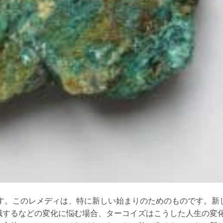
す。このレメディは、特に新しい始まりのためのものです。新
職するなどの変化に悩む場合、ターコイズはこうした人生の変