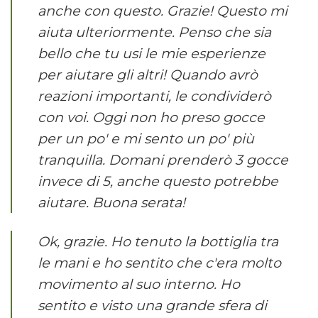
anche con questo. Grazie! Questo mi
aiuta ulteriormente. Penso che sia
bello che tu usi le mie esperienze
per aiutare gli altri! Quando avrò
reazioni importanti, le condividerò
con voi. Oggi non ho preso gocce
per un po' e mi sento un po' più
tranquilla. Domani prenderò 3 gocce
invece di 5, anche questo potrebbe
aiutare. Buona serata!
Ok, grazie. Ho tenuto la bottiglia tra
le mani e ho sentito che c'era molto
movimento al suo interno. Ho
sentito e visto una grande sfera di