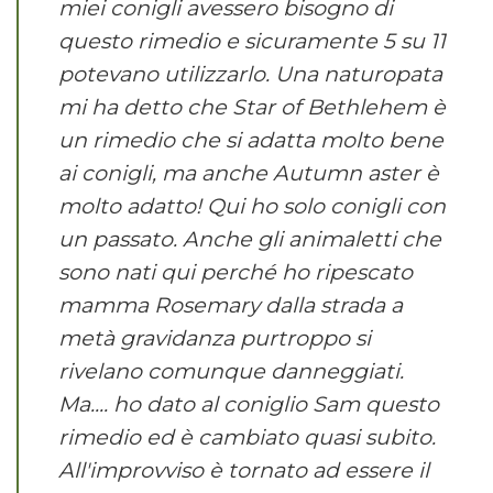
miei conigli avessero bisogno di
questo rimedio e sicuramente 5 su 11
potevano utilizzarlo. Una naturopata
mi ha detto che Star of Bethlehem è
un rimedio che si adatta molto bene
ai conigli, ma anche Autumn aster è
molto adatto! Qui ho solo conigli con
un passato. Anche gli animaletti che
sono nati qui perché ho ripescato
mamma Rosemary dalla strada a
metà gravidanza purtroppo si
rivelano comunque danneggiati.
Ma.... ho dato al coniglio Sam questo
rimedio ed è cambiato quasi subito.
All'improvviso è tornato ad essere il