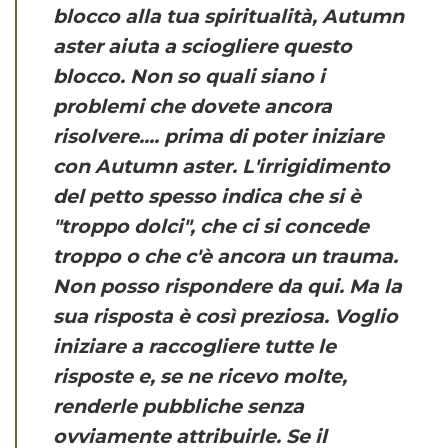
blocco alla tua spiritualità, Autumn
aster aiuta a sciogliere questo
blocco. Non so quali siano i
problemi che dovete ancora
risolvere.... prima di poter iniziare
con Autumn aster. L'irrigidimento
del petto spesso indica che si è
"troppo dolci", che ci si concede
troppo o che c'è ancora un trauma.
Non posso rispondere da qui. Ma la
sua risposta è così preziosa. Voglio
iniziare a raccogliere tutte le
risposte e, se ne ricevo molte,
renderle pubbliche senza
ovviamente attribuirle. Se il