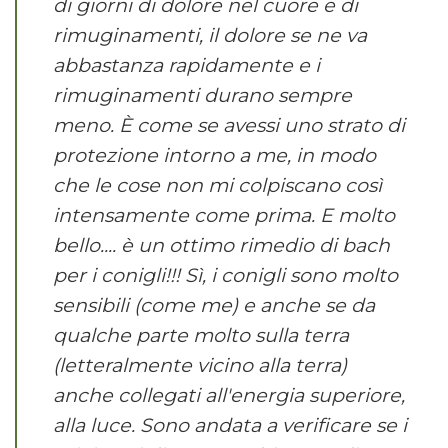
di giorni di dolore nel cuore e di
rimuginamenti, il dolore se ne va
abbastanza rapidamente e i
rimuginamenti durano sempre
meno. È come se avessi uno strato di
protezione intorno a me, in modo
che le cose non mi colpiscano così
intensamente come prima. E molto
bello.... è un ottimo rimedio di bach
per i conigli!!! Sì, i conigli sono molto
sensibili (come me) e anche se da
qualche parte molto sulla terra
(letteralmente vicino alla terra)
anche collegati all'energia superiore,
alla luce. Sono andata a verificare se i