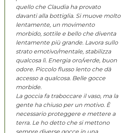
quello che Claudia ha provato
davanti alla bottiglia. Si muove molto
lentamente, un movimento
morbido, sottile e bello che diventa
lentamente più grande. Lavora sullo
strato emotivo/mentale, stabilizza
qualcosa lì. Energia oro/verde, buon
odore. Piccolo flusso lento che dà
accesso a qualcosa. Belle gocce
morbide.
La goccia fa traboccare il vaso, ma la
gente ha chiuso per un motivo. È
necessario proteggere e mettere a
terra. Le ho detto che si mettono
sempre diverse gocce in una