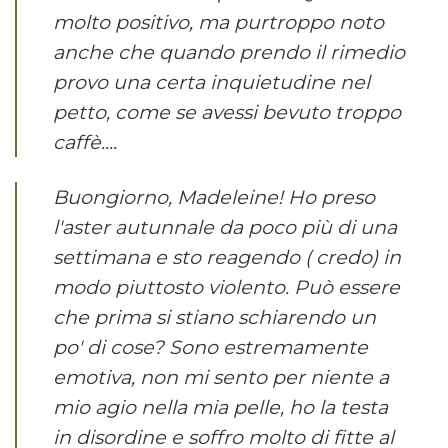
molto positivo, ma purtroppo noto
anche che quando prendo il rimedio
provo una certa inquietudine nel
petto, come se avessi bevuto troppo
caffè....
Buongiorno, Madeleine! Ho preso
l'aster autunnale da poco più di una
settimana e sto reagendo ( credo) in
modo piuttosto violento. Può essere
che prima si stiano schiarendo un
po' di cose? Sono estremamente
emotiva, non mi sento per niente a
mio agio nella mia pelle, ho la testa
in disordine e soffro molto di fitte al