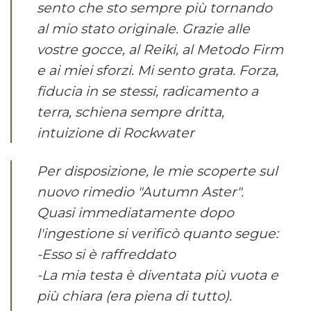
sento che sto sempre più tornando
al mio stato originale. Grazie alle
vostre gocce, al Reiki, al Metodo Firm
e ai miei sforzi. Mi sento grata. Forza,
fiducia in se stessi, radicamento a
terra, schiena sempre dritta,
intuizione di Rockwater
Per disposizione, le mie scoperte sul
nuovo rimedio "Autumn Aster".
Quasi immediatamente dopo
l'ingestione si verificò quanto segue:
-Esso si è raffreddato
-La mia testa è diventata più vuota e
più chiara (era piena di tutto).