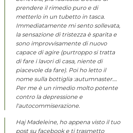
prendere il rimedio puro e di
metterlo in un tubetto in tasca.
Immediatamente mi sento sollevata,
la sensazione di tristezza è sparita e
sono improvvisamente di nuovo
capace di agire (purtroppo si tratta
di fare i lavori di casa, niente di
piacevole da fare). Poi ho letto il
nome sulla bottiglia :autumnaster....
Per me è un rimedio molto potente
contro la depressione e
l'autocommiserazione.
Haj Madeleine, ho appena visto il tuo
post su facebook e ti trasmetto