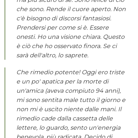
che sono. Rende il cuore aperto. Non
c'è bisogno di discorsi fantasiosi.
Prendersi per come si è. Essere
onesti. Ho una visione chiara. Questo
è ciò che ho osservato finora. Se ci
sarà dell'altro, lo saprete.
Che rimedio potente! Oggi ero triste
e un po' apatica per la morte di
un'amica (aveva compiuto 94 anni),
mi sono sentita male tutto il giorno e
non mi è uscito niente dalle mani. Il
rimedio cade dalla cassetta delle
lettere, lo guardo, sento un'energia
benevola, più radicata. Decido di