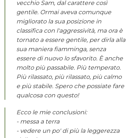
vecchio Sam, dal carattere così
gentile. Ormai aveva comunque
migliorato la sua posizione in
classifica con l'aggressività, ma ora è
tornato a essere gentile, per dirla alla
sua maniera fiamminga, senza
essere di nuovo lo sfavorito. È anche
molto più passabile. Più temperato.
Più rilassato, più rilassato, più calmo
e più stabile. Spero che possiate fare
qualcosa con questo!
Ecco le mie conclusioni:
- messa a terra
- vedere un po' di più la leggerezza