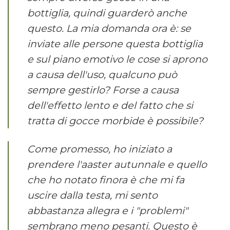
bottiglia, quindi guarderò anche
questo. La mia domanda ora è: se
inviate alle persone questa bottiglia
e sul piano emotivo le cose si aprono
a causa dell'uso, qualcuno può
sempre gestirlo? Forse a causa
dell'effetto lento e del fatto che si
tratta di gocce morbide è possibile?
Come promesso, ho iniziato a
prendere l'aaster autunnale e quello
che ho notato finora è che mi fa
uscire dalla testa, mi sento
abbastanza allegra e i "problemi"
sembrano meno pesanti. Questo è