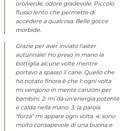
oro/verde, odore gradevole. Piccolo
flusso lento che permette di
accedere a qualcosa. Belle gocce
morbide.
Grazie per aver inviato l'aster
autunnale! Ho preso in mano la
bottiglia alcune volte mentre
portavo a spasso il cane. Quello che
ho notato finora è che 1: ogni volta
mi vengono in mente canzoni per
bambini. 2: mi dà un'energia potente
e calda nella mano. 3: la parola
"forza" mi appare ogni volta. 4: sono
molto consapevole di una buona e