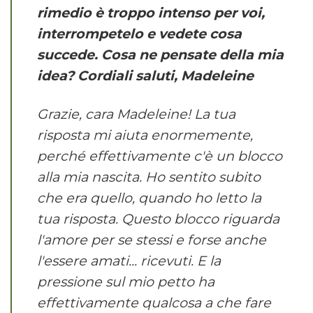
rimedio è troppo intenso per voi,
interrompetelo e vedete cosa
succede. Cosa ne pensate della mia
idea? Cordiali saluti, Madeleine
Grazie, cara Madeleine! La tua
risposta mi aiuta enormemente,
perché effettivamente c'è un blocco
alla mia nascita. Ho sentito subito
che era quello, quando ho letto la
tua risposta. Questo blocco riguarda
l'amore per se stessi e forse anche
l'essere amati... ricevuti. E la
pressione sul mio petto ha
effettivamente qualcosa a che fare