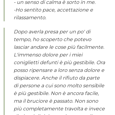
- un senso di calma è sorto in me.
-Ho sentito pace, accettazione e
rilassamento.
Dopo averla presa per un po' di
tempo, ho scoperto che potevo
lasciar andare le cose più facilmente.
L'immenso dolore per i miei
coniglietti defunti è più gestibile. Ora
posso ripensare a loro senza dolore e
dispiacere. Anche il rifiuto da parte
di persone a cui sono molto sensibile
è più gestibile. Non è ancora facile,
ma il bruciore è passato. Non sono
più completamente travolta e invece