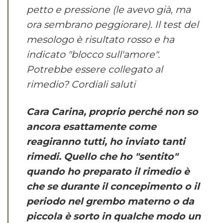
petto e pressione (le avevo già, ma
ora sembrano peggiorare). Il test del
mesologo è risultato rosso e ha
indicato "blocco sull'amore".
Potrebbe essere collegato al
rimedio? Cordiali saluti
Cara Carina, proprio perché non so
ancora esattamente come
reagiranno tutti, ho inviato tanti
rimedi. Quello che ho "sentito"
quando ho preparato il rimedio è
che se durante il concepimento o il
periodo nel grembo materno o da
piccola è sorto in qualche modo un