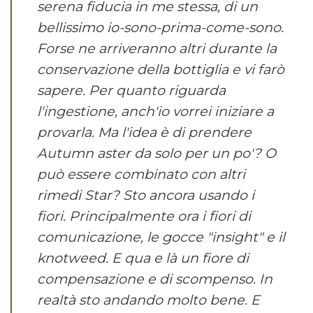
serena fiducia in me stessa, di un
bellissimo io-sono-prima-come-sono.
Forse ne arriveranno altri durante la
conservazione della bottiglia e vi farò
sapere. Per quanto riguarda
l'ingestione, anch'io vorrei iniziare a
provarla. Ma l'idea è di prendere
Autumn aster da solo per un po'? O
può essere combinato con altri
rimedi Star? Sto ancora usando i
fiori. Principalmente ora i fiori di
comunicazione, le gocce "insight" e il
knotweed. E qua e là un fiore di
compensazione e di scompenso. In
realtà sto andando molto bene. E