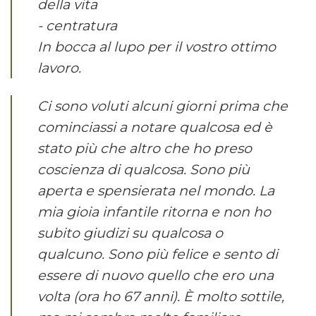
della vita
- centratura
In bocca al lupo per il vostro ottimo
lavoro.
Ci sono voluti alcuni giorni prima che
cominciassi a notare qualcosa ed è
stato più che altro che ho preso
coscienza di qualcosa. Sono più
aperta e spensierata nel mondo. La
mia gioia infantile ritorna e non ho
subito giudizi su qualcosa o
qualcuno. Sono più felice e sento di
essere di nuovo quello che ero una
volta (ora ho 67 anni). È molto sottile,