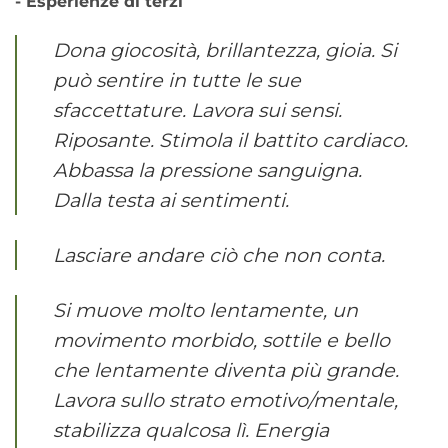
- Esperienze di terzi
Dona giocosità, brillantezza, gioia. Si
può sentire in tutte le sue
sfaccettature. Lavora sui sensi.
Riposante. Stimola il battito cardiaco.
Abbassa la pressione sanguigna.
Dalla testa ai sentimenti.
Lasciare andare ciò che non conta.
Si muove molto lentamente, un
movimento morbido, sottile e bello
che lentamente diventa più grande.
Lavora sullo strato emotivo/mentale,
stabilizza qualcosa lì. Energia