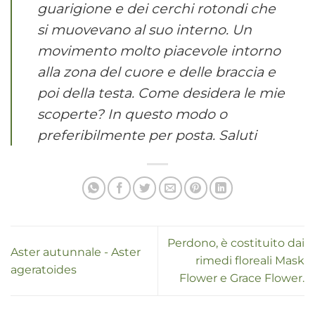
guarigione e dei cerchi rotondi che
si muovevano al suo interno. Un
movimento molto piacevole intorno
alla zona del cuore e delle braccia e
poi della testa. Come desidera le mie
scoperte? In questo modo o
preferibilmente per posta. Saluti
Perdono, è costituito dai
Aster autunnale - Aster
rimedi floreali Mask
ageratoides
Flower e Grace Flower.