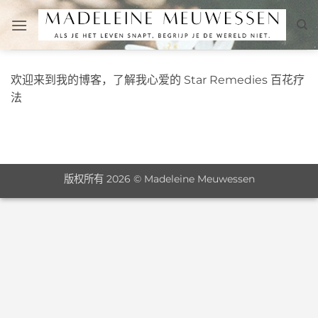
跳
到
内
容
欢迎来到我的博客，了解我心爱的 Star Remedies 百花疗
法
版权所有 2026 © Madeleine Meuwessen