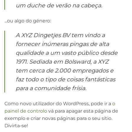
um duche de verão na cabeça.
...ou algo do género:
A XYZ Dingetjes BV tem vindo a
fornecer inúmeras pingas de alta
qualidade a um vasto público desde
1971. Sediada em Bolsward, a XYZ
tem cerca de 2.000 empregados e
faz todo o tipo de coisas fantásticas
para a comunidade frísia.
Como novo utilizador do WordPress, pode ir a
o
painel de controlo
vá para apagar esta página de
exemplo e criar novas páginas para o seu sítio.
Divirta-se!