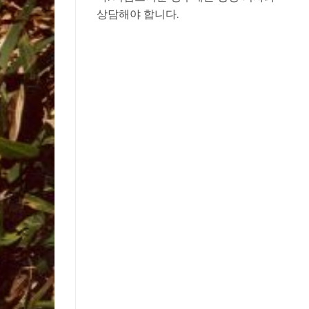
상담해야 합니다.