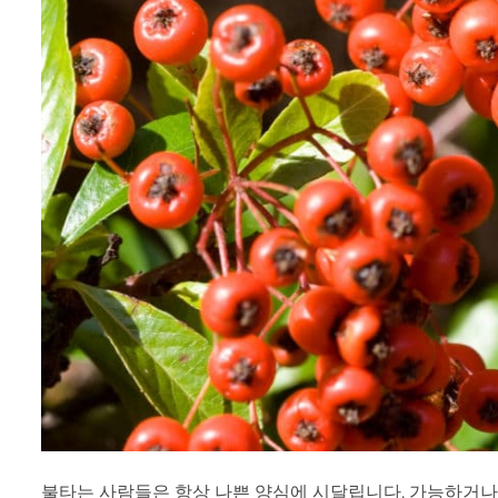
불타는 사람들은 항상 나쁜 양심에 시달립니다. 가능하거나