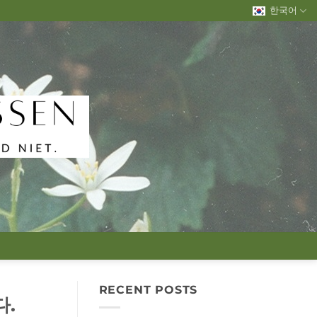
한국어
RECENT POSTS
다.