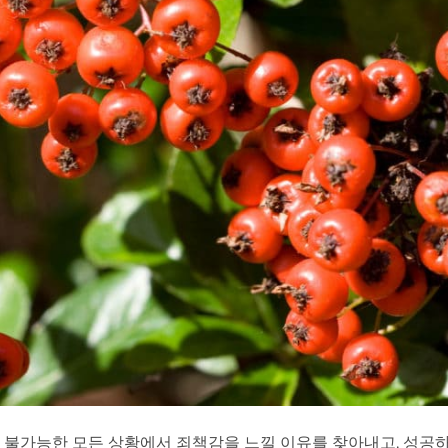
 불가능한 모든 상황에서 죄책감을 느낄 이유를 찾아내고, 성공