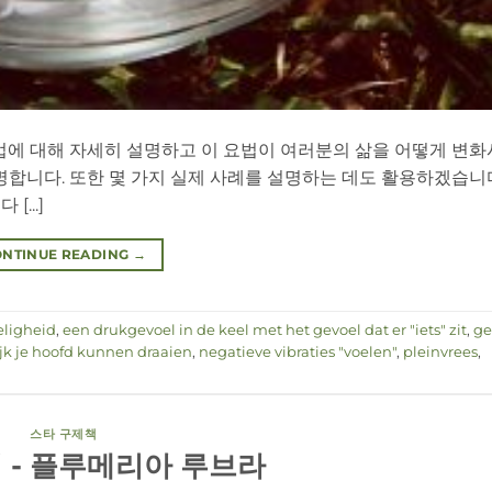
법에 대해 자세히 설명하고 이 요법이 여러분의 삶을 어떻게 변화
명합니다. 또한 몇 가지 실제 사례를 설명하는 데도 활용하겠습니다
...]
NTINUE READING
→
eligheid
,
een drukgevoel in de keel met het gevoel dat er "iets" zit
,
ge
jk je hoofd kunnen draaien
,
negatieve vibraties "voelen"
,
pleinvrees
,
스타 구제책
 - 플루메리아 루브라