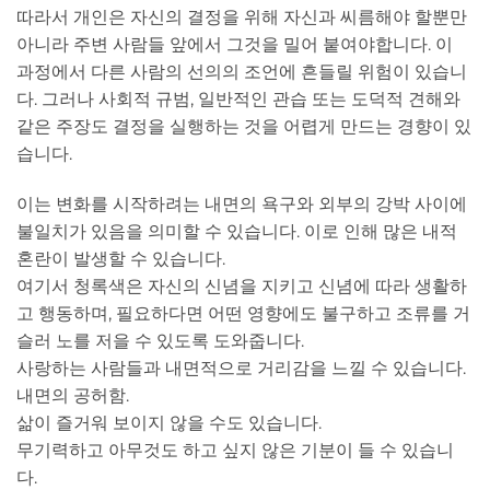
따라서 개인은 자신의 결정을 위해 자신과 씨름해야 할뿐만
아니라 주변 사람들 앞에서 그것을 밀어 붙여야합니다. 이
과정에서 다른 사람의 선의의 조언에 흔들릴 위험이 있습니
다. 그러나 사회적 규범, 일반적인 관습 또는 도덕적 견해와
같은 주장도 결정을 실행하는 것을 어렵게 만드는 경향이 있
습니다.
이는 변화를 시작하려는 내면의 욕구와 외부의 강박 사이에
불일치가 있음을 의미할 수 있습니다. 이로 인해 많은 내적
혼란이 발생할 수 있습니다.
여기서 청록색은 자신의 신념을 지키고 신념에 따라 생활하
고 행동하며, 필요하다면 어떤 영향에도 불구하고 조류를 거
슬러 노를 저을 수 있도록 도와줍니다.
사랑하는 사람들과 내면적으로 거리감을 느낄 수 있습니다.
내면의 공허함.
삶이 즐거워 보이지 않을 수도 있습니다.
무기력하고 아무것도 하고 싶지 않은 기분이 들 수 있습니
다.