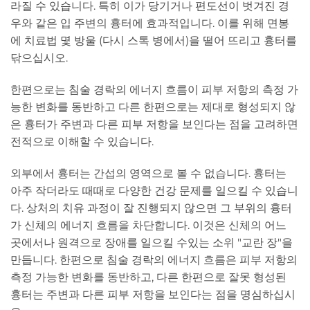
라질 수 있습니다. 특히 이가 당기거나 편도선이 벗겨진 경
우와 같은 입 주변의 흉터에 효과적입니다. 이를 위해 면봉
에 치료법 몇 방울 (다시 스톡 병에서)을 떨어 뜨리고 흉터를
닦으십시오.
한편으로는 침술 경락의 에너지 흐름이 피부 저항의 측정 가
능한 변화를 동반하고 다른 한편으로는 제대로 형성되지 않
은 흉터가 주변과 다른 피부 저항을 보인다는 점을 고려하면
전적으로 이해할 수 있습니다.
외부에서 흉터는 간섭의 영역으로 볼 수 없습니다. 흉터는
아주 작더라도 때때로 다양한 건강 문제를 일으킬 수 있습니
다. 상처의 치유 과정이 잘 진행되지 않으면 그 부위의 흉터
가 신체의 에너지 흐름을 차단합니다. 이것은 신체의 어느
곳에서나 원격으로 장애를 일으킬 수있는 소위 "교란 장"을
만듭니다. 한편으로 침술 경락의 에너지 흐름은 피부 저항의
측정 가능한 변화를 동반하고, 다른 한편으로 잘못 형성된
흉터는 주변과 다른 피부 저항을 보인다는 점을 명심하십시