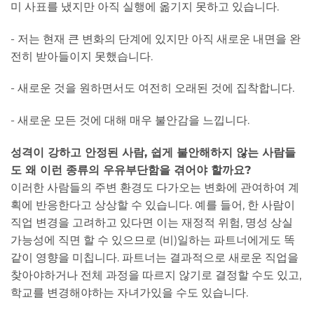
미 사표를 냈지만 아직 실행에 옮기지 못하고 있습니다.
- 저는 현재 큰 변화의 단계에 있지만 아직 새로운 내면을 완
전히 받아들이지 못했습니다.
- 새로운 것을 원하면서도 여전히 오래된 것에 집착합니다.
- 새로운 모든 것에 대해 매우 불안감을 느낍니다.
성격이 강하고 안정된 사람, 쉽게 불안해하지 않는 사람들
도 왜 이런 종류의 우유부단함을 겪어야 할까요?
이러한 사람들의 주변 환경도 다가오는 변화에 관여하여 계
획에 반응한다고 상상할 수 있습니다. 예를 들어, 한 사람이
직업 변경을 고려하고 있다면 이는 재정적 위험, 명성 상실
가능성에 직면 할 수 있으므로 (비)일하는 파트너에게도 똑
같이 영향을 미칩니다. 파트너는 결과적으로 새로운 직업을
찾아야하거나 전체 과정을 따르지 않기로 결정할 수도 있고,
학교를 변경해야하는 자녀가있을 수도 있습니다.