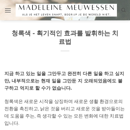
Skip
to
content
청록색 - 획기적인 효과를 발휘하는 치
료법
지금 하고 있는 일을 그만두고 완전히 다른 일을 하고 싶지
만, 내부적으로는 현재 일을 그만둔 지 오래되었음에도 불
구하고 억지로 할 수가 없습니다.
청록색은 새로운 시작을 상징하며 새로운 생활 환경으로의
전환을 촉진하고, 낡은 것을 버리고 새로운 것을 받아들이는
데 도움을 주는, 즉 생각할 수 있는 모든 변화에 대한 치료법
입니다.