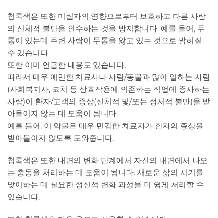
청록색은 또한 미립자의 영향으로부터 보호하고 다른 사람
의 신체적 불만을 인수하는 것을 방지합니다. 예를 들어, 두
통이 있는데 주변 사람이 두통을 앓고 있는 것으로 밝혀질
수 있습니다.
또한 이미 언급한 내용도 있습니다,
따라서 매우 예민한 치료사나 사람/동물과 많이 일하는 사람
(사회복지사, 코치 등 상호작용에 의존하는 직업에 종사하는
사람)이 환자/고객의 증상(신체적 및/또는 정서적 불만)을 받
아들이지 않는 데 도움이 됩니다.
예를 들어, 이 약물은 매우 민감한 치료자가 환자의 증상을
받아들이지 않도록 도와줍니다.
청록색은 또한 내면의 변화 단계에서 자신의 내면에서 나오
는 충동을 처리하는 데 도움이 됩니다. 새로운 삶의 시기를
맞이하는 데 필요한 정신적 변화 과정을 더 쉽게 처리할 수
있습니다.