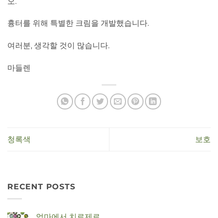
오.
흉터를 위해 특별한 크림을 개발했습니다.
여러분, 생각할 것이 많습니다.
마들렌
청록색
보호
RECENT POSTS
엄마에서 치료제로