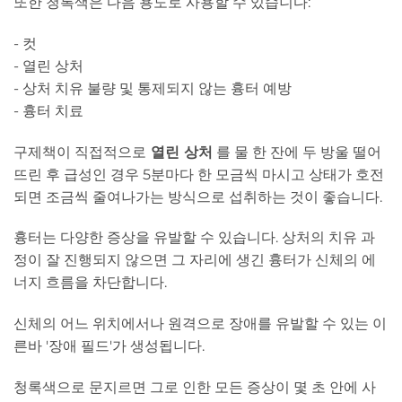
또한 청록색은 다음 용도로 사용할 수 있습니다:
- 컷
- 열린 상처
- 상처 치유 불량 및 통제되지 않는 흉터 예방
- 흉터 치료
구제책이 직접적으로
열린 상처
를 물 한 잔에 두 방울 떨어
뜨린 후 급성인 경우 5분마다 한 모금씩 마시고 상태가 호전
되면 조금씩 줄여나가는 방식으로 섭취하는 것이 좋습니다.
흉터는 다양한 증상을 유발할 수 있습니다. 상처의 치유 과
정이 잘 진행되지 않으면 그 자리에 생긴 흉터가 신체의 에
너지 흐름을 차단합니다.
신체의 어느 위치에서나 원격으로 장애를 유발할 수 있는 이
른바 '장애 필드'가 생성됩니다.
청록색으로 문지르면 그로 인한 모든 증상이 몇 초 안에 사