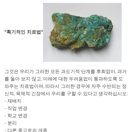
"획기적인 치료법"
그것은 우리가 그러한 모든 과도기적 단계를 후회없이, 과거
를 돌아 보지 않고, 미래에 대한 두려움없이 통과하도록 도
와주는 치료법이며, 따라서 그러한 경우에 자주 수반되는 정
신적, 육체적 긴장에서 우리를 구할 수 있다고 생각하십시오:
- 재배치
- 직업 변경
- 학교 변경
- 분리
- 다른 종교로의 개종