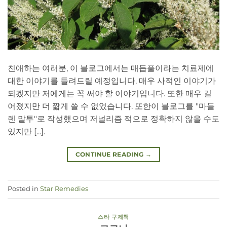
친애하는 여러분, 이 블로그에서는 매듭풀이라는 치료제에
대한 이야기를 들려드릴 예정입니다. 매우 사적인 이야기가
되겠지만 저에게는 꼭 써야 할 이야기입니다. 또한 매우 길
어졌지만 더 짧게 쓸 수 없었습니다. 또한이 블로그를 "마들
렌 말투"로 작성했으며 저널리즘 적으로 정확하지 않을 수도
있지만 [...].
CONTINUE READING
→
Posted in
Star Remedies
스타 구제책