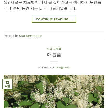
요? 새로운 치료법이 다시 올 것이라고는 생각하지 못했습
니다. 수년 동안 저는 [...]에 매료되었습니다.
CONTINUE READING
→
Posted in
Star Remedies
스타 구제책
매듭풀
POSTED ON
12 4월 2021
12
4월