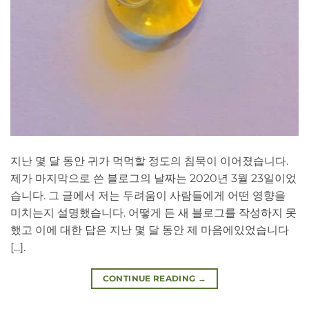
지난 몇 달 동안 귀가 먹먹할 정도의 침묵이 이어졌습니다.
제가 마지막으로 쓴 블로그의 날짜는 2020년 3월 23일이었
습니다. 그 글에서 저는 두려움이 사람들에게 어떤 영향을
미치는지 설명했습니다. 어떻게 든 새 블로그를 작성하지 못
했고 이에 대한 답은 지난 몇 달 동안 제 마음에있었습니다
[...].
CONTINUE READING
→