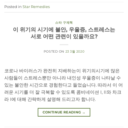
Posted in
Star Remedies
스타 구제책
이 위기의 시기에 불안, 우울증, 스트레스는
서로 어떤 관련이 있을까요?
POSTED ON
23 3월 2020
코로나 바이러스가 완전히 지배하는이 위기의시기에 많은
사람들이 스트레스뿐만 아니라 내인성 우울증이 나타날 수
있는 불안한 시간으로 경험한다고 들었습니다. 따라서 이 어
려운 시기를 더 잘 극복할 수 있도록 콤비네이션 I, II와 차크
라 I에 대해 간략하게 설명해 드리고자 합니다.
CONTINUE READING
→