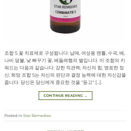
조합 5 꽃 치료제로 구성됩니다: 납매, 여성용 맨틀, 수국, 배,
나비 덤불, 낮 뻐꾸기 꽃, 베들레헴의 별입니다. 이 조합의 키
워드는 다음과 같습니다: 강한 직관력; 자신의 힘; 명료한 정
신; 희망 조합 5는 자신의 판단과 결정 능력에 대한 자신감을
줍니다. 당신은 당신에게 중요한 것을 "듣고" [...].
CONTINUE READING
→
Posted in
Star Remedies