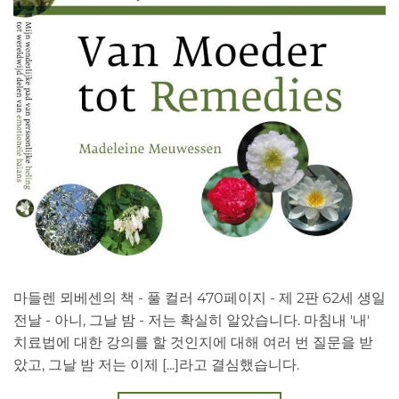
마들렌 뫼베센의 책 - 풀 컬러 470페이지 - 제 2판 62세 생일
전날 - 아니, 그날 밤 - 저는 확실히 알았습니다. 마침내 '내'
치료법에 대한 강의를 할 것인지에 대해 여러 번 질문을 받
았고, 그날 밤 저는 이제 [...]라고 결심했습니다.