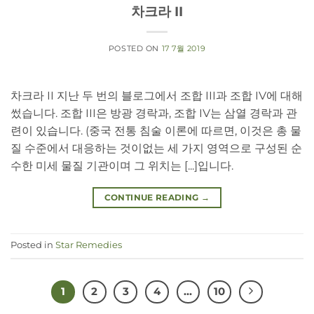
차크라 II
POSTED ON
17 7월 2019
차크라 II 지난 두 번의 블로그에서 조합 III과 조합 IV에 대해
썼습니다. 조합 III은 방광 경락과, 조합 IV는 삼열 경락과 관
련이 있습니다. (중국 전통 침술 이론에 따르면, 이것은 총 물
질 수준에서 대응하는 것이없는 세 가지 영역으로 구성된 순
수한 미세 물질 기관이며 그 위치는 [...]입니다.
CONTINUE READING
→
Posted in
Star Remedies
1
2
3
4
…
10