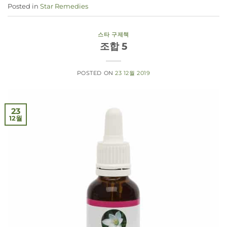
Posted in
Star Remedies
스타 구제책
조합 5
POSTED ON
23 12월 2019
23
12월