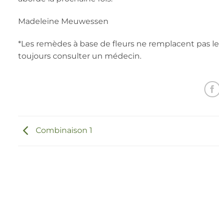
Madeleine Meuwessen
*Les remèdes à base de fleurs ne remplacent pas l
toujours consulter un médecin.
Combinaison 1