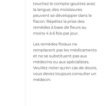
touchez le compte-gouttes avec
la langue, des moisissures
peuvent se développer dans le
flacon. Répétez la prise des
remèdes à base de fleurs au
moins 4 à 6 fois par jour.
Les remèdes floraux ne
remplacent pas les médicaments
et ne se substituent pas aux
médecins ou aux spécialistes.
Veuillez noter qu'en cas de doute,
vous devez toujours consulter un
médecin.