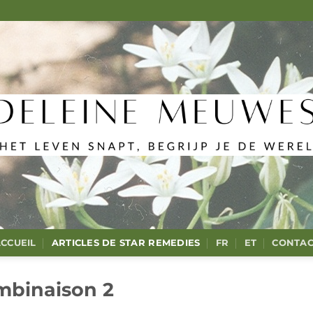
CCUEIL
ARTICLES DE STAR REMEDIES
FR
ET
CONTAC
mbinaison 2