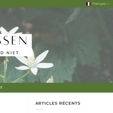
Français
T
ARTICLES RÉCENTS