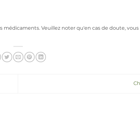
es médicaments. Veuillez noter qu'en cas de doute, vous
Ch