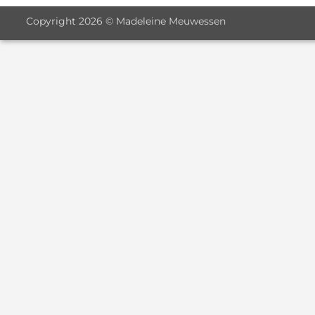
Copyright 2026 © Madeleine Meuwessen