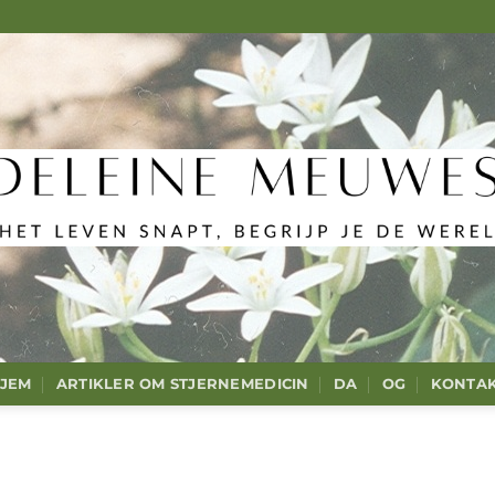
JEM
ARTIKLER OM STJERNEMEDICIN
DA
OG
KONTA